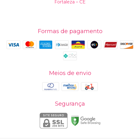
Fortaleza – CE
Formas de pagamento
Meios de envio
Segurança