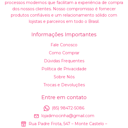
processos modernos que facilitam a experiência de compra
dos nossos clientes. Nosso compromisso é fornecer
produtos confiáveis e um relacionamento sólido com
lojistas e parceiros em todo o Brasil.
Informações Importantes
Fale Conosco
Como Comprar
Dúvidas Frequentes
Política de Privacidade
Sobre Nós
Trocas e Devoluções
Entre em contato
(85) 98472-5086
lojadimocinha@gmail.com
Rua Padre Frota, 547 – Monte Castelo –