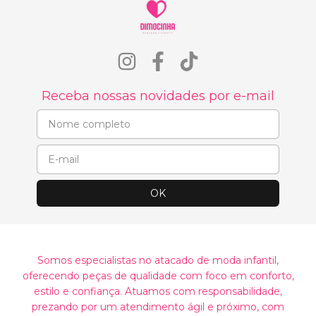
Receba nossas novidades por e-mail
Somos especialistas no atacado de moda infantil,
oferecendo peças de qualidade com foco em conforto,
estilo e confiança. Atuamos com responsabilidade,
prezando por um atendimento ágil e próximo, com