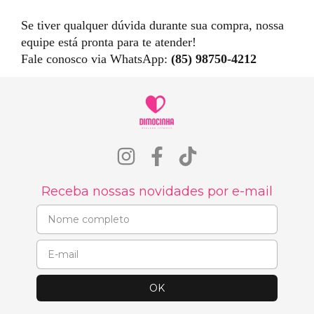
Se tiver qualquer dúvida durante sua compra, nossa
equipe está pronta para te atender!
Fale conosco via WhatsApp:
(85) 98750-4212
Receba nossas novidades por e-mail