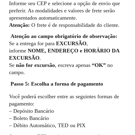
Informe seu CEP e selecione a opção de envio que
preferir. As modalidades e valores de frete serão
apresentados automaticamente.
Atenção:
O frete é de responsabilidade do cliente.
Atenção ao campo obrigatório de observação:
Se a entrega for para
EXCURSÃO
,
informe
NOME, ENDEREÇO e HORÁRIO DA
EXCURSÃO
.
Se
não for excursão
, escreva apenas
“OK”
no
campo.
Passo 5: Escolha a forma de pagamento
Você poderá escolher entre as seguintes formas de
pagamento:
– Depósito Bancário
– Boleto Bancário
– Débito Automático, TED ou PIX