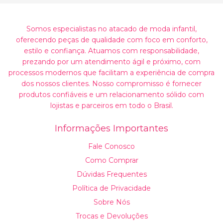
Somos especialistas no atacado de moda infantil,
oferecendo peças de qualidade com foco em conforto,
estilo e confiança. Atuamos com responsabilidade,
prezando por um atendimento ágil e próximo, com
processos modernos que facilitam a experiência de compra
dos nossos clientes. Nosso compromisso é fornecer
produtos confiáveis e um relacionamento sólido com
lojistas e parceiros em todo o Brasil.
Informações Importantes
Fale Conosco
Como Comprar
Dúvidas Frequentes
Política de Privacidade
Sobre Nós
Trocas e Devoluções