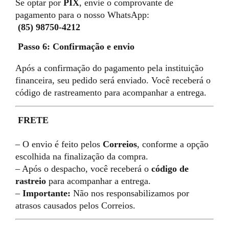
Se optar por
PIX
, envie o comprovante de
pagamento para o nosso WhatsApp:
(85) 98750-4212
Passo 6: Confirmação e envio
Após a confirmação do pagamento pela instituição
financeira, seu pedido será enviado. Você receberá o
código de rastreamento para acompanhar a entrega.
FRETE
– O envio é feito pelos
Correios
, conforme a opção
escolhida na finalização da compra.
– Após o despacho, você receberá o
código de
rastreio
para acompanhar a entrega.
–
Importante:
Não nos responsabilizamos por
atrasos causados pelos Correios.