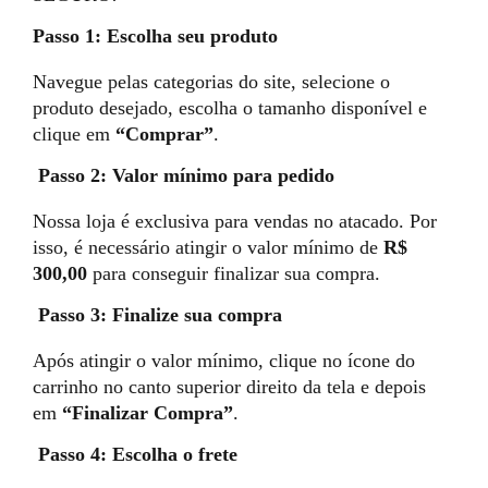
Passo 1: Escolha seu produto
Navegue pelas categorias do site, selecione o
produto desejado, escolha o tamanho disponível e
clique em
“Comprar”
.
Passo 2: Valor mínimo para pedido
Nossa loja é exclusiva para vendas no atacado. Por
isso, é necessário atingir o valor mínimo de
R$
300,00
para conseguir finalizar sua compra.
Passo 3: Finalize sua compra
Após atingir o valor mínimo, clique no ícone do
carrinho no canto superior direito da tela e depois
em
“Finalizar Compra”
.
Passo 4: Escolha o frete