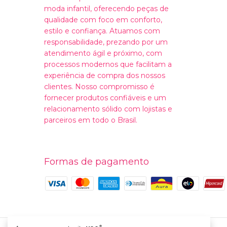
moda infantil, oferecendo peças de
qualidade com foco em conforto,
estilo e confiança. Atuamos com
responsabilidade, prezando por um
atendimento ágil e próximo, com
processos modernos que facilitam a
experiência de compra dos nossos
clientes. Nosso compromisso é
fornecer produtos confiáveis e um
relacionamento sólido com lojistas e
parceiros em todo o Brasil.
Formas de pagamento