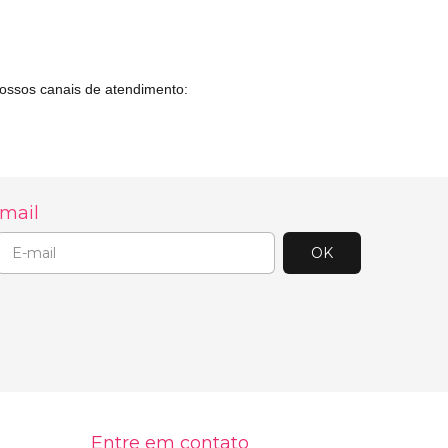
nossos canais de atendimento:
-mail
Entre em contato