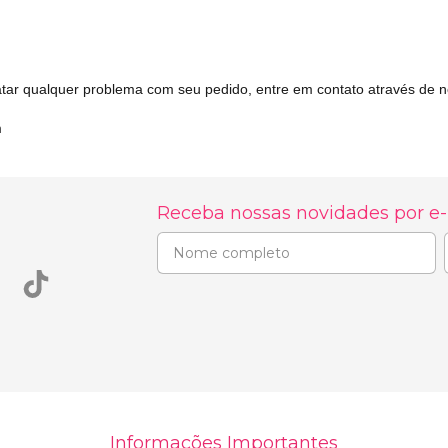
elatar qualquer problema com seu pedido, entre em contato através de 
m
Receba nossas novidades por e
Informações Importantes