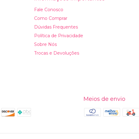
Fale Conosco
Como Comprar
Dúvidas Frequentes
Política de Privacidade
Sobre Nós
Trocas e Devoluções
Meios de envio