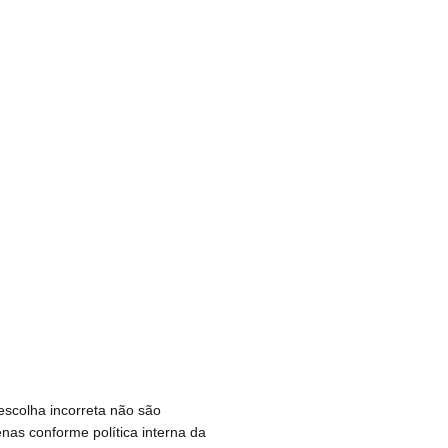
escolha incorreta não são
nas conforme política interna da