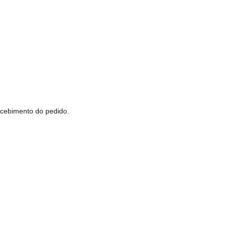
ecebimento do pedido.