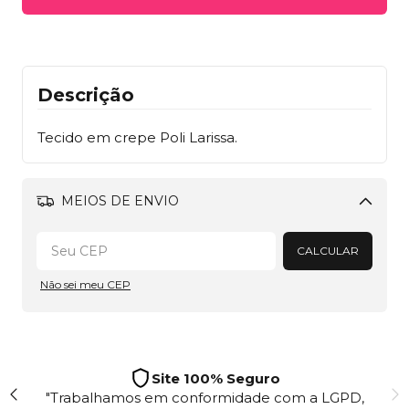
Descrição
Tecido em crepe Poli Larissa.
MEIOS DE ENVIO
Alterar CEP
CALCULAR
Não sei meu CEP
Site 100% Seguro
"Trabalhamos em conformidade com a LGPD,