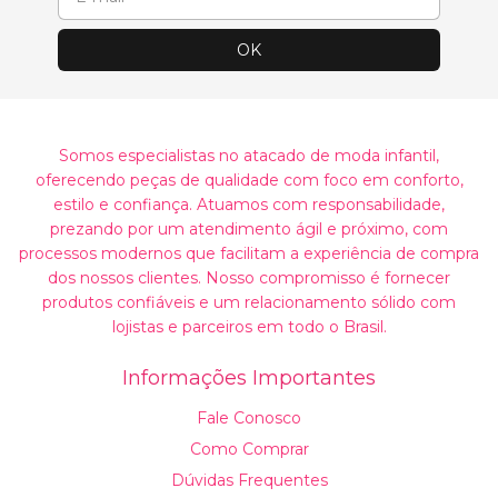
Somos especialistas no atacado de moda infantil,
oferecendo peças de qualidade com foco em conforto,
estilo e confiança. Atuamos com responsabilidade,
prezando por um atendimento ágil e próximo, com
processos modernos que facilitam a experiência de compra
dos nossos clientes. Nosso compromisso é fornecer
produtos confiáveis e um relacionamento sólido com
lojistas e parceiros em todo o Brasil.
Informações Importantes
Fale Conosco
Como Comprar
Dúvidas Frequentes