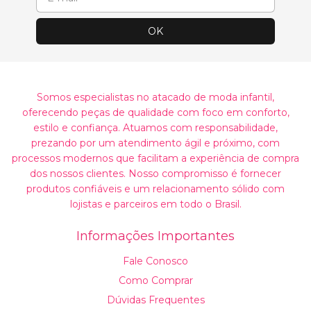
Somos especialistas no atacado de moda infantil,
oferecendo peças de qualidade com foco em conforto,
estilo e confiança. Atuamos com responsabilidade,
prezando por um atendimento ágil e próximo, com
processos modernos que facilitam a experiência de compra
dos nossos clientes. Nosso compromisso é fornecer
produtos confiáveis e um relacionamento sólido com
lojistas e parceiros em todo o Brasil.
Informações Importantes
Fale Conosco
Como Comprar
Dúvidas Frequentes