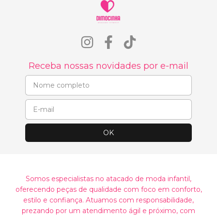
Receba nossas novidades por e-mail
Somos especialistas no atacado de moda infantil,
oferecendo peças de qualidade com foco em conforto,
estilo e confiança. Atuamos com responsabilidade,
prezando por um atendimento ágil e próximo, com