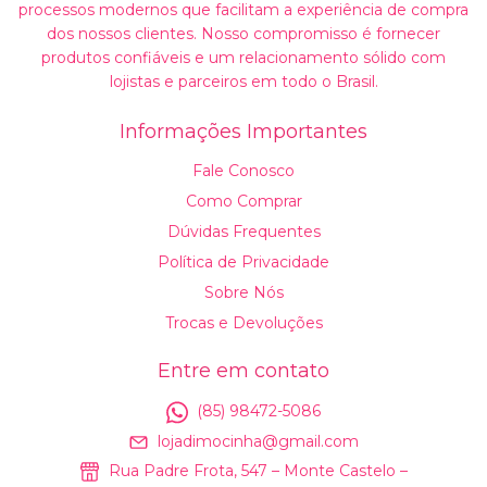
processos modernos que facilitam a experiência de compra
dos nossos clientes. Nosso compromisso é fornecer
produtos confiáveis e um relacionamento sólido com
lojistas e parceiros em todo o Brasil.
Informações Importantes
Fale Conosco
Como Comprar
Dúvidas Frequentes
Política de Privacidade
Sobre Nós
Trocas e Devoluções
Entre em contato
(85) 98472-5086
lojadimocinha@gmail.com
Rua Padre Frota, 547 – Monte Castelo –