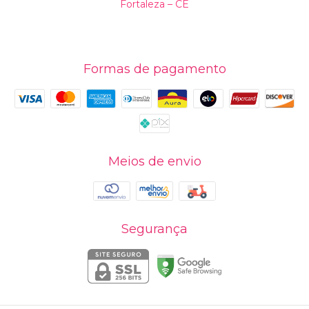
Fortaleza – CE
Formas de pagamento
Meios de envio
Segurança