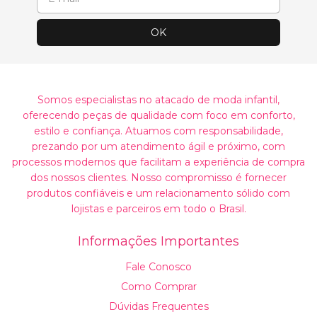
Somos especialistas no atacado de moda infantil,
oferecendo peças de qualidade com foco em conforto,
estilo e confiança. Atuamos com responsabilidade,
prezando por um atendimento ágil e próximo, com
processos modernos que facilitam a experiência de compra
dos nossos clientes. Nosso compromisso é fornecer
produtos confiáveis e um relacionamento sólido com
lojistas e parceiros em todo o Brasil.
Informações Importantes
Fale Conosco
Como Comprar
Dúvidas Frequentes