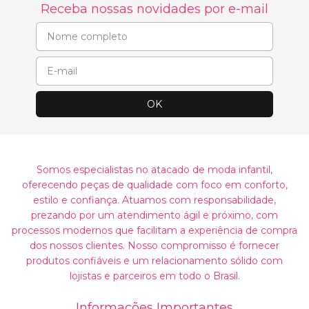
Receba nossas novidades por e-mail
Somos especialistas no atacado de moda infantil,
oferecendo peças de qualidade com foco em conforto,
estilo e confiança. Atuamos com responsabilidade,
prezando por um atendimento ágil e próximo, com
processos modernos que facilitam a experiência de compra
dos nossos clientes. Nosso compromisso é fornecer
produtos confiáveis e um relacionamento sólido com
lojistas e parceiros em todo o Brasil.
Informações Importantes