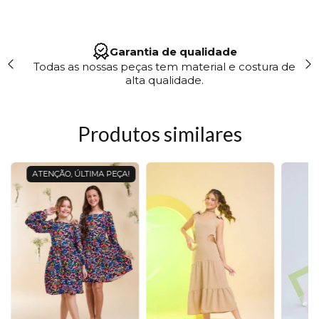
Garantia de qualidade
Todas as nossas peças tem material e costura de
alta qualidade.
Produtos similares
ATENÇÃO, ÚLTIMA PEÇA!