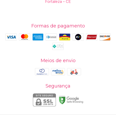
Fortaleza – CE
Formas de pagamento
Meios de envio
Segurança