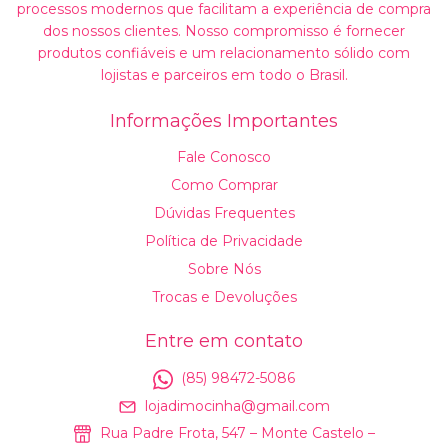
processos modernos que facilitam a experiência de compra
dos nossos clientes. Nosso compromisso é fornecer
produtos confiáveis e um relacionamento sólido com
lojistas e parceiros em todo o Brasil.
Informações Importantes
Fale Conosco
Como Comprar
Dúvidas Frequentes
Política de Privacidade
Sobre Nós
Trocas e Devoluções
Entre em contato
(85) 98472-5086
lojadimocinha@gmail.com
Rua Padre Frota, 547 – Monte Castelo –