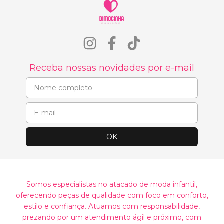
Receba nossas novidades por e-mail
Somos especialistas no atacado de moda infantil,
oferecendo peças de qualidade com foco em conforto,
estilo e confiança. Atuamos com responsabilidade,
prezando por um atendimento ágil e próximo, com