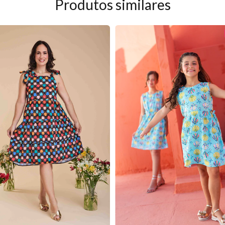
Produtos similares