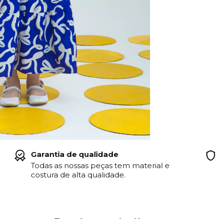
Garantia de qualidade
Todas as nossas peças tem material e
costura de alta qualidade.