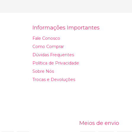
Informações Importantes
Fale Conosco
Como Comprar
Dúvidas Frequentes
Política de Privacidade
Sobre Nós
Trocas e Devoluções
Meios de envio