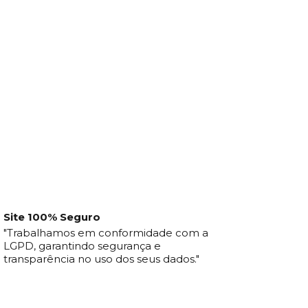
Site 100% Seguro
"Trabalhamos em conformidade com a
LGPD, garantindo segurança e
transparência no uso dos seus dados."