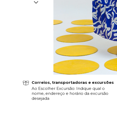
Correios, transportadoras e excursões
Ao Escolher Excursão: Indique qual o
nome, endereço e horário da excursão
desejada