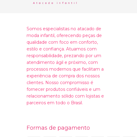
Somos especialistas no atacado de
moda infantil, oferecendo peças de
qualidade com foco em conforto,
estilo e confiança. Atuamos com
responsabilidade, prezando por um
atendimento ágil e próximo, com
processos modernos que facilitam a
experiência de compra dos nossos
clientes. Nosso compromisso é
fornecer produtos confiáveis e um
relacionamento sólido com lojistas e
parceiros em todo o Brasil.
Formas de pagamento