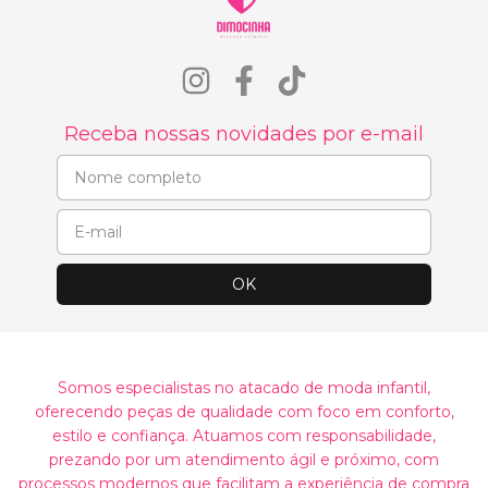
Receba nossas novidades por e-mail
Somos especialistas no atacado de moda infantil,
oferecendo peças de qualidade com foco em conforto,
estilo e confiança. Atuamos com responsabilidade,
prezando por um atendimento ágil e próximo, com
processos modernos que facilitam a experiência de compra