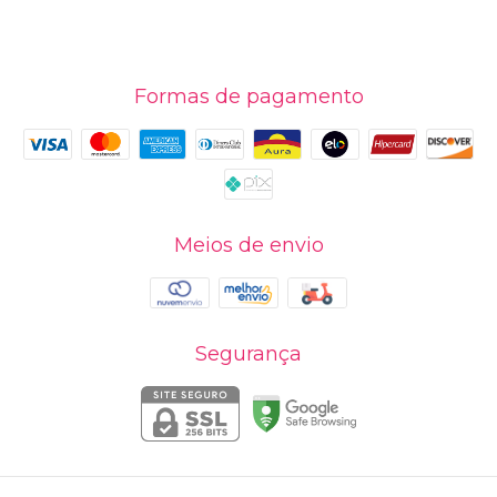
Formas de pagamento
Meios de envio
Segurança