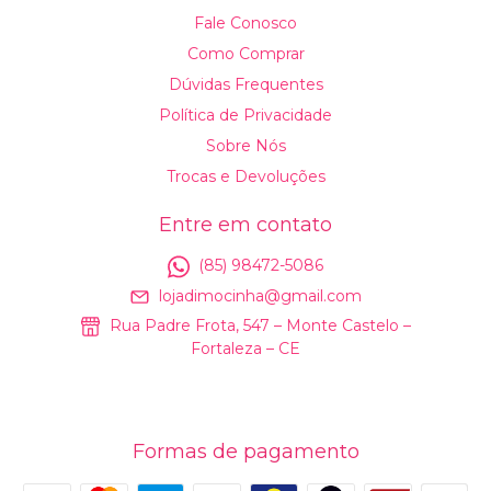
Fale Conosco
Como Comprar
Dúvidas Frequentes
Política de Privacidade
Sobre Nós
Trocas e Devoluções
Entre em contato
(85) 98472-5086
lojadimocinha@gmail.com
Rua Padre Frota, 547 – Monte Castelo –
Fortaleza – CE
Formas de pagamento