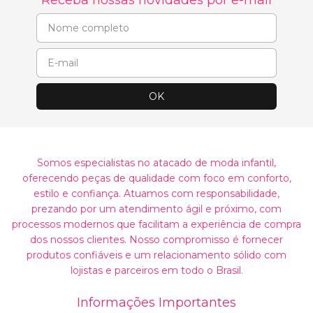
Receba nossas novidades por e-mail
Somos especialistas no atacado de moda infantil,
oferecendo peças de qualidade com foco em conforto,
estilo e confiança. Atuamos com responsabilidade,
prezando por um atendimento ágil e próximo, com
processos modernos que facilitam a experiência de compra
dos nossos clientes. Nosso compromisso é fornecer
produtos confiáveis e um relacionamento sólido com
lojistas e parceiros em todo o Brasil.
Informações Importantes