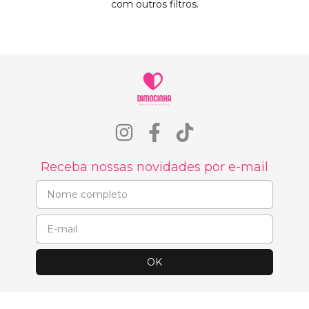
com outros filtros.
Receba nossas novidades por e-mail