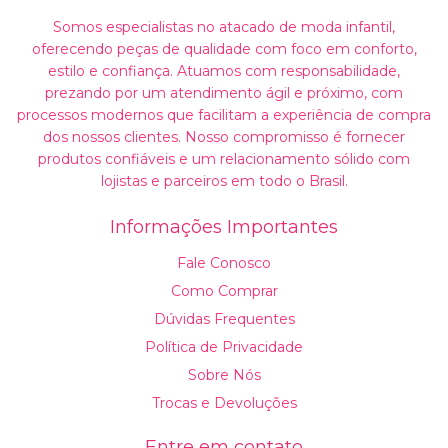
Somos especialistas no atacado de moda infantil,
oferecendo peças de qualidade com foco em conforto,
estilo e confiança. Atuamos com responsabilidade,
prezando por um atendimento ágil e próximo, com
processos modernos que facilitam a experiência de compra
dos nossos clientes. Nosso compromisso é fornecer
produtos confiáveis e um relacionamento sólido com
lojistas e parceiros em todo o Brasil.
Informações Importantes
Fale Conosco
Como Comprar
Dúvidas Frequentes
Política de Privacidade
Sobre Nós
Trocas e Devoluções
Entre em contato