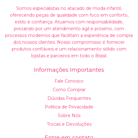
Somos especialistas no atacado de moda infantil,
oferecendo peças de qualidade com foco em conforto,
estilo e confiança. Atuamos com responsabilidade,
prezando por um atendimento ágil e próximo, com
processos modernos que facilitam a experiência de compra
dos nossos clientes. Nosso compromisso é fornecer
produtos confiáveis e um relacionamento sólido com
lojistas e parceiros em todo o Brasil.
Informações Importantes
Fale Conosco
Como Comprar
Dúvidas Frequentes
Política de Privacidade
Sobre Nós
Trocas e Devoluções
Entre em contato