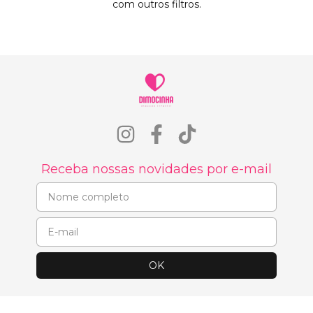
com outros filtros.
Receba nossas novidades por e-mail